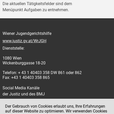
Die aktuellen Tätigkeitsfelder sind dem
Menüpunkt Aufgaben zu entnehmen.
Wiener Jugendgerichtshilfe
www.justiz.gv.at/WrJGH
Dienststelle:
1080 Wien
Wickenburggasse 18-20
Telefon: + 43 1 40403 358 DW 861 oder 862
Fax: +43 1 40403 358 865
Social Media Kanäle
der Justiz und des BMJ
Der Gebrauch von Cookies erlaubt uns, Ihre Erfahrungen
auf dieser Website zu optimieren. Wir verwenden Cookies