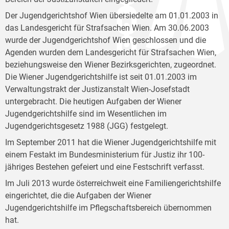
Der Jugendgerichtshof Wien übersiedelte am 01.01.2003 in
das Landesgericht für Strafsachen Wien. Am 30.06.2003
wurde der Jugendgerichtshof Wien geschlossen und die
Agenden wurden dem Landesgericht für Strafsachen Wien,
beziehungsweise den Wiener Bezirksgerichten, zugeordnet.
Die Wiener Jugendgerichtshilfe ist seit 01.01.2003 im
Verwaltungstrakt der Justizanstalt Wien-Josefstadt
untergebracht. Die heutigen Aufgaben der Wiener
Jugendgerichtshilfe sind im Wesentlichen im
Jugendgerichtsgesetz 1988 (JGG) festgelegt.
Im September 2011 hat die Wiener Jugendgerichtshilfe mit
einem Festakt im Bundesministerium für Justiz ihr 100-
jähriges Bestehen gefeiert und eine Festschrift verfasst.
Im Juli 2013 wurde österreichweit eine Familiengerichtshilfe
eingerichtet, die die Aufgaben der Wiener
Jugendgerichtshilfe im Pflegschaftsbereich übernommen
hat.