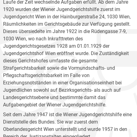
Laufe der Zeit wechselnde Aufgaben erfüllt. Ab dem Jahre
1920 wurden der Wiener Jugendgerichtshilfe zuerst im
Jugendgericht Wien in der Hainburgerstraße 24, 1030 Wien,
Räumlichkeiten im Gerichtsgebäude zur Verfügung gestellt.
Dieses übersiedelte im Jahre 1922 in die Rüdengasse 7-9,
1030 Wien, wo nach Inkrafttreten des
Jugendgerichtsgesetzes 1928 am 01.01.1929 der
Jugendgerichtshof Wien eröffnet wurde. Die Zuständigkeit
dieses Gerichtshofes umfasste die gesamte
Strafgerichtsbarkeit sowie die Vormundschafts- und
Pflegschaftsgerichtsbarkeit im Falle von
Erziehungsnotständen in einer Organisationseinheit bei
Jugendlichen sowohl auf Bezirksgerichts- als auch auf
Landesgerichtsebene und bestimmte damit das
Aufgabengebiet der Wiener Jugendgerichtshilfe.
Seit dem Jahre 1947 ist die Wiener Jugendgerichtshilfe eine
Dienststelle des Bundes. Sie war zuerst dem
Oberlandesgericht Wien unterstellt und wurde 1957 in den
Bereich der Justizanstalten eingegliedert.