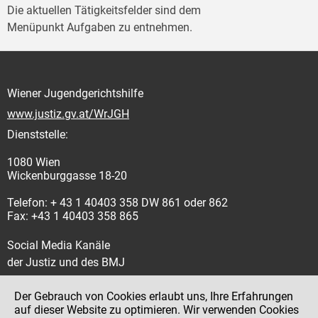
Die aktuellen Tätigkeitsfelder sind dem
Menüpunkt Aufgaben zu entnehmen.
Wiener Jugendgerichtshilfe
www.justiz.gv.at/WrJGH
Dienststelle:
1080 Wien
Wickenburggasse 18-20
Telefon: + 43 1 40403 358 DW 861 oder 862
Fax: +43 1 40403 358 865
Social Media Kanäle
der Justiz und des BMJ
Der Gebrauch von Cookies erlaubt uns, Ihre Erfahrungen
auf dieser Website zu optimieren. Wir verwenden Cookies