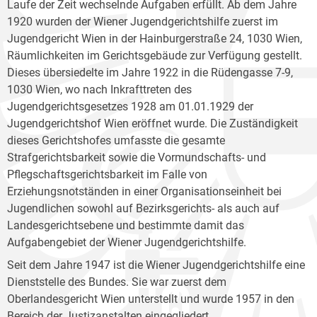
Laufe der Zeit wechselnde Aufgaben erfüllt. Ab dem Jahre
1920 wurden der Wiener Jugendgerichtshilfe zuerst im
Jugendgericht Wien in der Hainburgerstraße 24, 1030 Wien,
Räumlichkeiten im Gerichtsgebäude zur Verfügung gestellt.
Dieses übersiedelte im Jahre 1922 in die Rüdengasse 7-9,
1030 Wien, wo nach Inkrafttreten des
Jugendgerichtsgesetzes 1928 am 01.01.1929 der
Jugendgerichtshof Wien eröffnet wurde. Die Zuständigkeit
dieses Gerichtshofes umfasste die gesamte
Strafgerichtsbarkeit sowie die Vormundschafts- und
Pflegschaftsgerichtsbarkeit im Falle von
Erziehungsnotständen in einer Organisationseinheit bei
Jugendlichen sowohl auf Bezirksgerichts- als auch auf
Landesgerichtsebene und bestimmte damit das
Aufgabengebiet der Wiener Jugendgerichtshilfe.
Seit dem Jahre 1947 ist die Wiener Jugendgerichtshilfe eine
Dienststelle des Bundes. Sie war zuerst dem
Oberlandesgericht Wien unterstellt und wurde 1957 in den
Bereich der Justizanstalten eingegliedert.