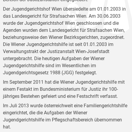
Der Jugendgerichtshof Wien übersiedelte am 01.01.2003 in
das Landesgericht für Strafsachen Wien. Am 30.06.2003
wurde der Jugendgerichtshof Wien geschlossen und die
Agenden wurden dem Landesgericht für Strafsachen Wien,
beziehungsweise den Wiener Bezirksgerichten, zugeordnet.
Die Wiener Jugendgerichtshilfe ist seit 01.01.2003 im
Verwaltungstrakt der Justizanstalt Wien-Josefstadt
untergebracht. Die heutigen Aufgaben der Wiener
Jugendgerichtshilfe sind im Wesentlichen im
Jugendgerichtsgesetz 1988 (JGG) festgelegt.
Im September 2011 hat die Wiener Jugendgerichtshilfe mit
einem Festakt im Bundesministerium für Justiz ihr 100-
jähriges Bestehen gefeiert und eine Festschrift verfasst.
Im Juli 2013 wurde österreichweit eine Familiengerichtshilfe
eingerichtet, die die Aufgaben der Wiener
Jugendgerichtshilfe im Pflegschaftsbereich übernommen
hat.