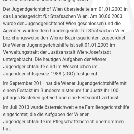
Der Jugendgerichtshof Wien übersiedelte am 01.01.2003 in
das Landesgericht für Strafsachen Wien. Am 30.06.2003
wurde der Jugendgerichtshof Wien geschlossen und die
Agenden wurden dem Landesgericht für Strafsachen Wien,
beziehungsweise den Wiener Bezirksgerichten, zugeordnet.
Die Wiener Jugendgerichtshilfe ist seit 01.01.2003 im
Verwaltungstrakt der Justizanstalt Wien-Josefstadt
untergebracht. Die heutigen Aufgaben der Wiener
Jugendgerichtshilfe sind im Wesentlichen im
Jugendgerichtsgesetz 1988 (JGG) festgelegt.
Im September 2011 hat die Wiener Jugendgerichtshilfe mit
einem Festakt im Bundesministerium für Justiz ihr 100-
jähriges Bestehen gefeiert und eine Festschrift verfasst.
Im Juli 2013 wurde österreichweit eine Familiengerichtshilfe
eingerichtet, die die Aufgaben der Wiener
Jugendgerichtshilfe im Pflegschaftsbereich übernommen
hat.