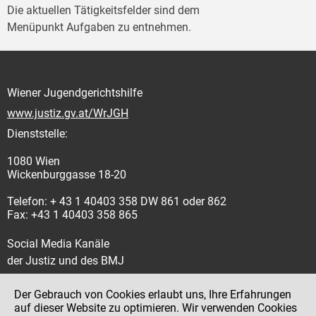
Die aktuellen Tätigkeitsfelder sind dem
Menüpunkt Aufgaben zu entnehmen.
Wiener Jugendgerichtshilfe
www.justiz.gv.at/WrJGH
Dienststelle:
1080 Wien
Wickenburggasse 18-20
Telefon: + 43 1 40403 358 DW 861 oder 862
Fax: +43 1 40403 358 865
Social Media Kanäle
der Justiz und des BMJ
Der Gebrauch von Cookies erlaubt uns, Ihre Erfahrungen
auf dieser Website zu optimieren. Wir verwenden Cookies