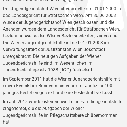
Der Jugendgerichtshof Wien übersiedelte am 01.01.2003 in
das Landesgericht für Strafsachen Wien. Am 30.06.2003
wurde der Jugendgerichtshof Wien geschlossen und die
Agenden wurden dem Landesgericht für Strafsachen Wien,
beziehungsweise den Wiener Bezirksgerichten, zugeordnet.
Die Wiener Jugendgerichtshilfe ist seit 01.01.2003 im
Verwaltungstrakt der Justizanstalt Wien-Josefstadt
untergebracht. Die heutigen Aufgaben der Wiener
Jugendgerichtshilfe sind im Wesentlichen im
Jugendgerichtsgesetz 1988 (JGG) festgelegt.
Im September 2011 hat die Wiener Jugendgerichtshilfe mit
einem Festakt im Bundesministerium für Justiz ihr 100-
jähriges Bestehen gefeiert und eine Festschrift verfasst.
Im Juli 2013 wurde österreichweit eine Familiengerichtshilfe
eingerichtet, die die Aufgaben der Wiener
Jugendgerichtshilfe im Pflegschaftsbereich übernommen
hat.