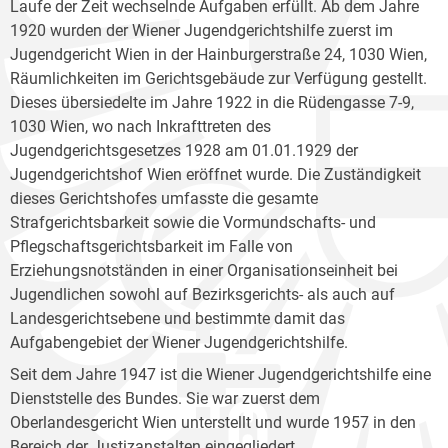
Laufe der Zeit wechselnde Aufgaben erfüllt. Ab dem Jahre
1920 wurden der Wiener Jugendgerichtshilfe zuerst im
Jugendgericht Wien in der Hainburgerstraße 24, 1030 Wien,
Räumlichkeiten im Gerichtsgebäude zur Verfügung gestellt.
Dieses übersiedelte im Jahre 1922 in die Rüdengasse 7-9,
1030 Wien, wo nach Inkrafttreten des
Jugendgerichtsgesetzes 1928 am 01.01.1929 der
Jugendgerichtshof Wien eröffnet wurde. Die Zuständigkeit
dieses Gerichtshofes umfasste die gesamte
Strafgerichtsbarkeit sowie die Vormundschafts- und
Pflegschaftsgerichtsbarkeit im Falle von
Erziehungsnotständen in einer Organisationseinheit bei
Jugendlichen sowohl auf Bezirksgerichts- als auch auf
Landesgerichtsebene und bestimmte damit das
Aufgabengebiet der Wiener Jugendgerichtshilfe.
Seit dem Jahre 1947 ist die Wiener Jugendgerichtshilfe eine
Dienststelle des Bundes. Sie war zuerst dem
Oberlandesgericht Wien unterstellt und wurde 1957 in den
Bereich der Justizanstalten eingegliedert.