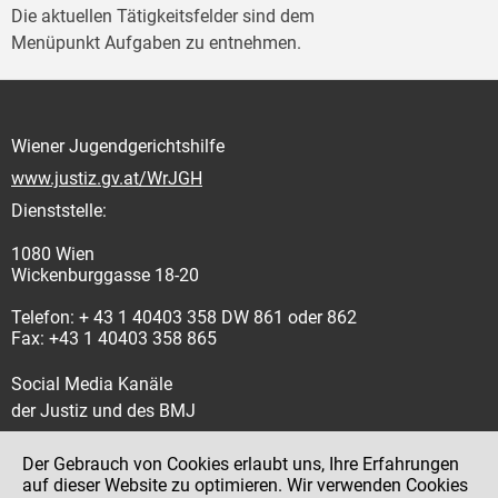
Die aktuellen Tätigkeitsfelder sind dem
Menüpunkt Aufgaben zu entnehmen.
Wiener Jugendgerichtshilfe
www.justiz.gv.at/WrJGH
Dienststelle:
1080 Wien
Wickenburggasse 18-20
Telefon: + 43 1 40403 358 DW 861 oder 862
Fax: +43 1 40403 358 865
Social Media Kanäle
der Justiz und des BMJ
Der Gebrauch von Cookies erlaubt uns, Ihre Erfahrungen
auf dieser Website zu optimieren. Wir verwenden Cookies