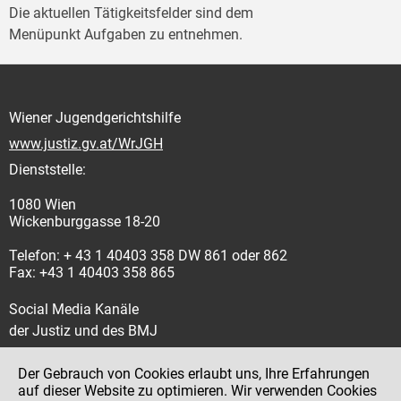
Die aktuellen Tätigkeitsfelder sind dem
Menüpunkt Aufgaben zu entnehmen.
Wiener Jugendgerichtshilfe
www.justiz.gv.at/WrJGH
Dienststelle:
1080 Wien
Wickenburggasse 18-20
Telefon: + 43 1 40403 358 DW 861 oder 862
Fax: +43 1 40403 358 865
Social Media Kanäle
der Justiz und des BMJ
Der Gebrauch von Cookies erlaubt uns, Ihre Erfahrungen
auf dieser Website zu optimieren. Wir verwenden Cookies