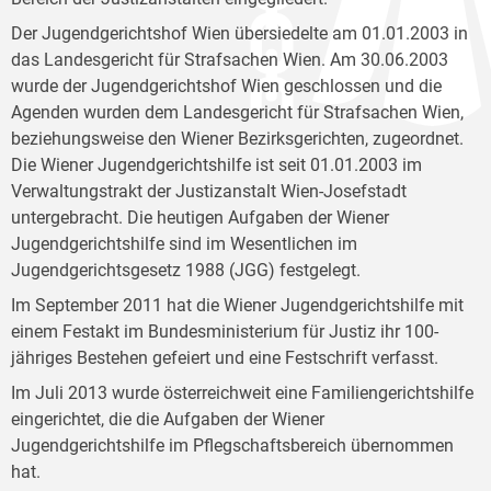
Der Jugendgerichtshof Wien übersiedelte am 01.01.2003 in
das Landesgericht für Strafsachen Wien. Am 30.06.2003
wurde der Jugendgerichtshof Wien geschlossen und die
Agenden wurden dem Landesgericht für Strafsachen Wien,
beziehungsweise den Wiener Bezirksgerichten, zugeordnet.
Die Wiener Jugendgerichtshilfe ist seit 01.01.2003 im
Verwaltungstrakt der Justizanstalt Wien-Josefstadt
untergebracht. Die heutigen Aufgaben der Wiener
Jugendgerichtshilfe sind im Wesentlichen im
Jugendgerichtsgesetz 1988 (JGG) festgelegt.
Im September 2011 hat die Wiener Jugendgerichtshilfe mit
einem Festakt im Bundesministerium für Justiz ihr 100-
jähriges Bestehen gefeiert und eine Festschrift verfasst.
Im Juli 2013 wurde österreichweit eine Familiengerichtshilfe
eingerichtet, die die Aufgaben der Wiener
Jugendgerichtshilfe im Pflegschaftsbereich übernommen
hat.