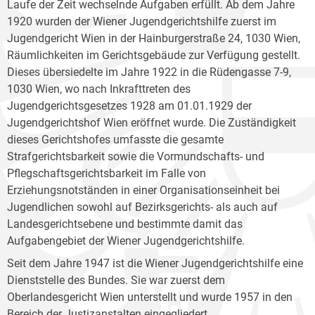
Laufe der Zeit wechselnde Aufgaben erfüllt. Ab dem Jahre
1920 wurden der Wiener Jugendgerichtshilfe zuerst im
Jugendgericht Wien in der Hainburgerstraße 24, 1030 Wien,
Räumlichkeiten im Gerichtsgebäude zur Verfügung gestellt.
Dieses übersiedelte im Jahre 1922 in die Rüdengasse 7-9,
1030 Wien, wo nach Inkrafttreten des
Jugendgerichtsgesetzes 1928 am 01.01.1929 der
Jugendgerichtshof Wien eröffnet wurde. Die Zuständigkeit
dieses Gerichtshofes umfasste die gesamte
Strafgerichtsbarkeit sowie die Vormundschafts- und
Pflegschaftsgerichtsbarkeit im Falle von
Erziehungsnotständen in einer Organisationseinheit bei
Jugendlichen sowohl auf Bezirksgerichts- als auch auf
Landesgerichtsebene und bestimmte damit das
Aufgabengebiet der Wiener Jugendgerichtshilfe.
Seit dem Jahre 1947 ist die Wiener Jugendgerichtshilfe eine
Dienststelle des Bundes. Sie war zuerst dem
Oberlandesgericht Wien unterstellt und wurde 1957 in den
Bereich der Justizanstalten eingegliedert.