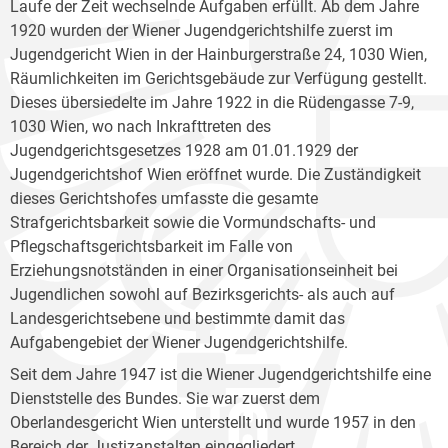
Laufe der Zeit wechselnde Aufgaben erfüllt. Ab dem Jahre
1920 wurden der Wiener Jugendgerichtshilfe zuerst im
Jugendgericht Wien in der Hainburgerstraße 24, 1030 Wien,
Räumlichkeiten im Gerichtsgebäude zur Verfügung gestellt.
Dieses übersiedelte im Jahre 1922 in die Rüdengasse 7-9,
1030 Wien, wo nach Inkrafttreten des
Jugendgerichtsgesetzes 1928 am 01.01.1929 der
Jugendgerichtshof Wien eröffnet wurde. Die Zuständigkeit
dieses Gerichtshofes umfasste die gesamte
Strafgerichtsbarkeit sowie die Vormundschafts- und
Pflegschaftsgerichtsbarkeit im Falle von
Erziehungsnotständen in einer Organisationseinheit bei
Jugendlichen sowohl auf Bezirksgerichts- als auch auf
Landesgerichtsebene und bestimmte damit das
Aufgabengebiet der Wiener Jugendgerichtshilfe.
Seit dem Jahre 1947 ist die Wiener Jugendgerichtshilfe eine
Dienststelle des Bundes. Sie war zuerst dem
Oberlandesgericht Wien unterstellt und wurde 1957 in den
Bereich der Justizanstalten eingegliedert.