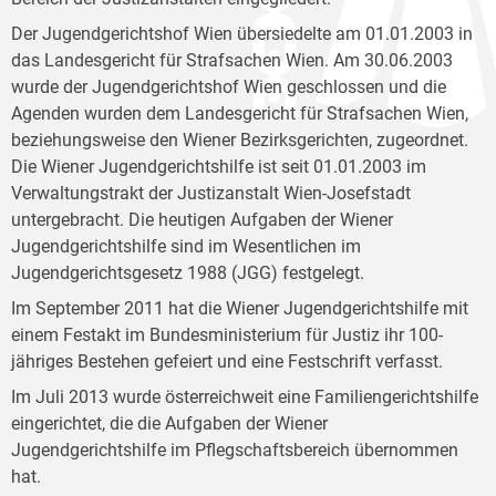
Der Jugendgerichtshof Wien übersiedelte am 01.01.2003 in
das Landesgericht für Strafsachen Wien. Am 30.06.2003
wurde der Jugendgerichtshof Wien geschlossen und die
Agenden wurden dem Landesgericht für Strafsachen Wien,
beziehungsweise den Wiener Bezirksgerichten, zugeordnet.
Die Wiener Jugendgerichtshilfe ist seit 01.01.2003 im
Verwaltungstrakt der Justizanstalt Wien-Josefstadt
untergebracht. Die heutigen Aufgaben der Wiener
Jugendgerichtshilfe sind im Wesentlichen im
Jugendgerichtsgesetz 1988 (JGG) festgelegt.
Im September 2011 hat die Wiener Jugendgerichtshilfe mit
einem Festakt im Bundesministerium für Justiz ihr 100-
jähriges Bestehen gefeiert und eine Festschrift verfasst.
Im Juli 2013 wurde österreichweit eine Familiengerichtshilfe
eingerichtet, die die Aufgaben der Wiener
Jugendgerichtshilfe im Pflegschaftsbereich übernommen
hat.