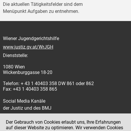
Die aktuellen Tätigkeitsfelder sind dem
Menüpunkt Aufgaben zu entnehmen.
Wiener Jugendgerichtshilfe
www.justiz.gv.at/WrJGH
Dienststelle:
1080 Wien
Wickenburggasse 18-20
Telefon: + 43 1 40403 358 DW 861 oder 862
Fax: +43 1 40403 358 865
Social Media Kanäle
der Justiz und des BMJ
Der Gebrauch von Cookies erlaubt uns, Ihre Erfahrungen
auf dieser Website zu optimieren. Wir verwenden Cookies