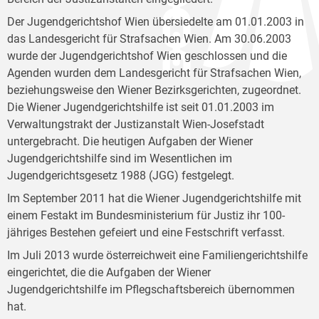
Der Jugendgerichtshof Wien übersiedelte am 01.01.2003 in
das Landesgericht für Strafsachen Wien. Am 30.06.2003
wurde der Jugendgerichtshof Wien geschlossen und die
Agenden wurden dem Landesgericht für Strafsachen Wien,
beziehungsweise den Wiener Bezirksgerichten, zugeordnet.
Die Wiener Jugendgerichtshilfe ist seit 01.01.2003 im
Verwaltungstrakt der Justizanstalt Wien-Josefstadt
untergebracht. Die heutigen Aufgaben der Wiener
Jugendgerichtshilfe sind im Wesentlichen im
Jugendgerichtsgesetz 1988 (JGG) festgelegt.
Im September 2011 hat die Wiener Jugendgerichtshilfe mit
einem Festakt im Bundesministerium für Justiz ihr 100-
jähriges Bestehen gefeiert und eine Festschrift verfasst.
Im Juli 2013 wurde österreichweit eine Familiengerichtshilfe
eingerichtet, die die Aufgaben der Wiener
Jugendgerichtshilfe im Pflegschaftsbereich übernommen
hat.