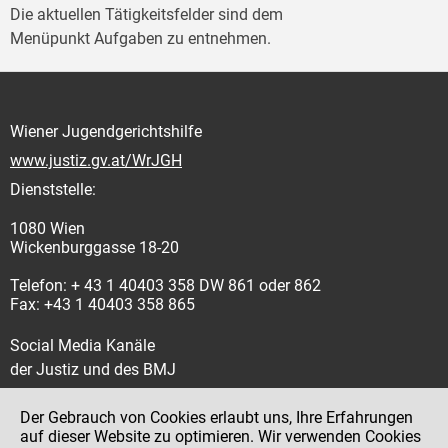
Die aktuellen Tätigkeitsfelder sind dem
Menüpunkt Aufgaben zu entnehmen.
Wiener Jugendgerichtshilfe
www.justiz.gv.at/WrJGH
Dienststelle:
1080 Wien
Wickenburggasse 18-20
Telefon: + 43 1 40403 358 DW 861 oder 862
Fax: +43 1 40403 358 865
Social Media Kanäle
der Justiz und des BMJ
Der Gebrauch von Cookies erlaubt uns, Ihre Erfahrungen
auf dieser Website zu optimieren. Wir verwenden Cookies