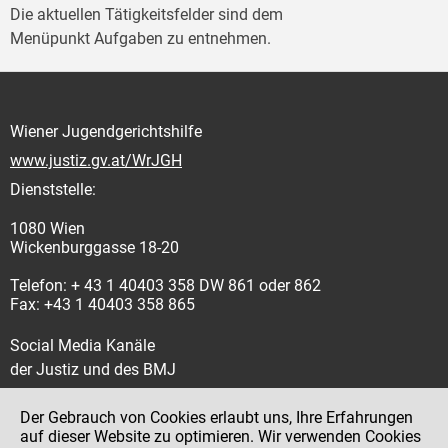
Die aktuellen Tätigkeitsfelder sind dem
Menüpunkt Aufgaben zu entnehmen.
Wiener Jugendgerichtshilfe
www.justiz.gv.at/WrJGH
Dienststelle:
1080 Wien
Wickenburggasse 18-20
Telefon: + 43 1 40403 358 DW 861 oder 862
Fax: +43 1 40403 358 865
Social Media Kanäle
der Justiz und des BMJ
Der Gebrauch von Cookies erlaubt uns, Ihre Erfahrungen
auf dieser Website zu optimieren. Wir verwenden Cookies