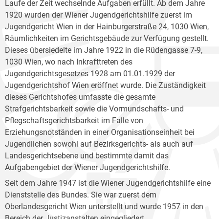
Laufe der Zeit wechselnde Aufgaben erfüllt. Ab dem Jahre
1920 wurden der Wiener Jugendgerichtshilfe zuerst im
Jugendgericht Wien in der Hainburgerstraße 24, 1030 Wien,
Räumlichkeiten im Gerichtsgebäude zur Verfügung gestellt.
Dieses übersiedelte im Jahre 1922 in die Rüdengasse 7-9,
1030 Wien, wo nach Inkrafttreten des
Jugendgerichtsgesetzes 1928 am 01.01.1929 der
Jugendgerichtshof Wien eröffnet wurde. Die Zuständigkeit
dieses Gerichtshofes umfasste die gesamte
Strafgerichtsbarkeit sowie die Vormundschafts- und
Pflegschaftsgerichtsbarkeit im Falle von
Erziehungsnotständen in einer Organisationseinheit bei
Jugendlichen sowohl auf Bezirksgerichts- als auch auf
Landesgerichtsebene und bestimmte damit das
Aufgabengebiet der Wiener Jugendgerichtshilfe.
Seit dem Jahre 1947 ist die Wiener Jugendgerichtshilfe eine
Dienststelle des Bundes. Sie war zuerst dem
Oberlandesgericht Wien unterstellt und wurde 1957 in den
Bereich der Justizanstalten eingegliedert.