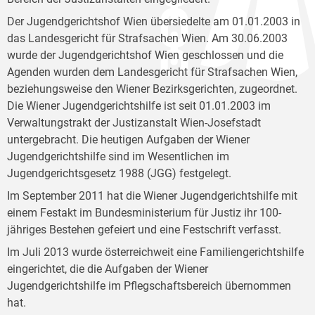
Der Jugendgerichtshof Wien übersiedelte am 01.01.2003 in
das Landesgericht für Strafsachen Wien. Am 30.06.2003
wurde der Jugendgerichtshof Wien geschlossen und die
Agenden wurden dem Landesgericht für Strafsachen Wien,
beziehungsweise den Wiener Bezirksgerichten, zugeordnet.
Die Wiener Jugendgerichtshilfe ist seit 01.01.2003 im
Verwaltungstrakt der Justizanstalt Wien-Josefstadt
untergebracht. Die heutigen Aufgaben der Wiener
Jugendgerichtshilfe sind im Wesentlichen im
Jugendgerichtsgesetz 1988 (JGG) festgelegt.
Im September 2011 hat die Wiener Jugendgerichtshilfe mit
einem Festakt im Bundesministerium für Justiz ihr 100-
jähriges Bestehen gefeiert und eine Festschrift verfasst.
Im Juli 2013 wurde österreichweit eine Familiengerichtshilfe
eingerichtet, die die Aufgaben der Wiener
Jugendgerichtshilfe im Pflegschaftsbereich übernommen
hat.