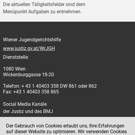
Die aktuellen Tätigkeitsfelder sind dem
Menüpunkt Aufgaben zu entnehmen.
Wiener Jugendgerichtshilfe
www.justiz.gv.at/WrJGH
Dienststelle:
1080 Wien
Wickenburggasse 18-20
Telefon: + 43 1 40403 358 DW 861 oder 862
Fax: +43 1 40403 358 865
Social Media Kanäle
der Justiz und des BMJ
Der Gebrauch von Cookies erlaubt uns, Ihre Erfahrungen
auf dieser Website zu optimieren. Wir verwenden Cookies