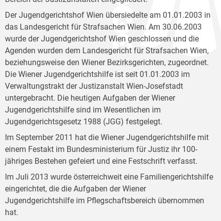
Der Jugendgerichtshof Wien übersiedelte am 01.01.2003 in
das Landesgericht für Strafsachen Wien. Am 30.06.2003
wurde der Jugendgerichtshof Wien geschlossen und die
Agenden wurden dem Landesgericht für Strafsachen Wien,
beziehungsweise den Wiener Bezirksgerichten, zugeordnet.
Die Wiener Jugendgerichtshilfe ist seit 01.01.2003 im
Verwaltungstrakt der Justizanstalt Wien-Josefstadt
untergebracht. Die heutigen Aufgaben der Wiener
Jugendgerichtshilfe sind im Wesentlichen im
Jugendgerichtsgesetz 1988 (JGG) festgelegt.
Im September 2011 hat die Wiener Jugendgerichtshilfe mit
einem Festakt im Bundesministerium für Justiz ihr 100-
jähriges Bestehen gefeiert und eine Festschrift verfasst.
Im Juli 2013 wurde österreichweit eine Familiengerichtshilfe
eingerichtet, die die Aufgaben der Wiener
Jugendgerichtshilfe im Pflegschaftsbereich übernommen
hat.