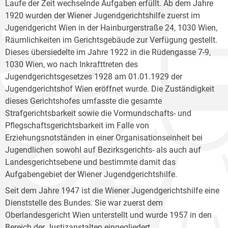
Laufe der Zeit wechselnde Aufgaben erfüllt. Ab dem Jahre
1920 wurden der Wiener Jugendgerichtshilfe zuerst im
Jugendgericht Wien in der Hainburgerstraße 24, 1030 Wien,
Räumlichkeiten im Gerichtsgebäude zur Verfügung gestellt.
Dieses übersiedelte im Jahre 1922 in die Rüdengasse 7-9,
1030 Wien, wo nach Inkrafttreten des
Jugendgerichtsgesetzes 1928 am 01.01.1929 der
Jugendgerichtshof Wien eröffnet wurde. Die Zuständigkeit
dieses Gerichtshofes umfasste die gesamte
Strafgerichtsbarkeit sowie die Vormundschafts- und
Pflegschaftsgerichtsbarkeit im Falle von
Erziehungsnotständen in einer Organisationseinheit bei
Jugendlichen sowohl auf Bezirksgerichts- als auch auf
Landesgerichtsebene und bestimmte damit das
Aufgabengebiet der Wiener Jugendgerichtshilfe.
Seit dem Jahre 1947 ist die Wiener Jugendgerichtshilfe eine
Dienststelle des Bundes. Sie war zuerst dem
Oberlandesgericht Wien unterstellt und wurde 1957 in den
Bereich der Justizanstalten eingegliedert.