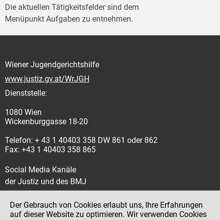
Die aktuellen Tätigkeitsfelder sind dem
Menüpunkt Aufgaben zu entnehmen.
Wiener Jugendgerichtshilfe
www.justiz.gv.at/WrJGH
Dienststelle:
1080 Wien
Wickenburggasse 18-20
Telefon: + 43 1 40403 358 DW 861 oder 862
Fax: +43 1 40403 358 865
Social Media Kanäle
der Justiz und des BMJ
Der Gebrauch von Cookies erlaubt uns, Ihre Erfahrungen
auf dieser Website zu optimieren. Wir verwenden Cookies