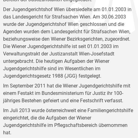
Der Jugendgerichtshof Wien übersiedelte am 01.01.2003 in
das Landesgericht für Strafsachen Wien. Am 30.06.2003
wurde der Jugendgerichtshof Wien geschlossen und die
Agenden wurden dem Landesgericht für Strafsachen Wien,
beziehungsweise den Wiener Bezirksgerichten, zugeordnet.
Die Wiener Jugendgerichtshilfe ist seit 01.01.2003 im
Verwaltungstrakt der Justizanstalt Wien-Josefstadt
untergebracht. Die heutigen Aufgaben der Wiener
Jugendgerichtshilfe sind im Wesentlichen im
Jugendgerichtsgesetz 1988 (JGG) festgelegt.
Im September 2011 hat die Wiener Jugendgerichtshilfe mit
einem Festakt im Bundesministerium für Justiz ihr 100-
jähriges Bestehen gefeiert und eine Festschrift verfasst.
Im Juli 2013 wurde österreichweit eine Familiengerichtshilfe
eingerichtet, die die Aufgaben der Wiener
Jugendgerichtshilfe im Pflegschaftsbereich übernommen
hat.