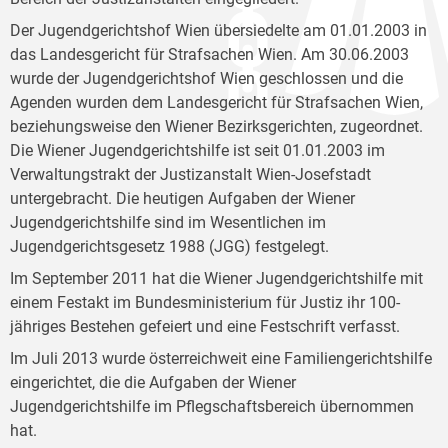
Der Jugendgerichtshof Wien übersiedelte am 01.01.2003 in
das Landesgericht für Strafsachen Wien. Am 30.06.2003
wurde der Jugendgerichtshof Wien geschlossen und die
Agenden wurden dem Landesgericht für Strafsachen Wien,
beziehungsweise den Wiener Bezirksgerichten, zugeordnet.
Die Wiener Jugendgerichtshilfe ist seit 01.01.2003 im
Verwaltungstrakt der Justizanstalt Wien-Josefstadt
untergebracht. Die heutigen Aufgaben der Wiener
Jugendgerichtshilfe sind im Wesentlichen im
Jugendgerichtsgesetz 1988 (JGG) festgelegt.
Im September 2011 hat die Wiener Jugendgerichtshilfe mit
einem Festakt im Bundesministerium für Justiz ihr 100-
jähriges Bestehen gefeiert und eine Festschrift verfasst.
Im Juli 2013 wurde österreichweit eine Familiengerichtshilfe
eingerichtet, die die Aufgaben der Wiener
Jugendgerichtshilfe im Pflegschaftsbereich übernommen
hat.