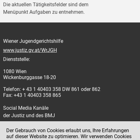
Die aktuellen Tätigkeitsfelder sind dem
Menüpunkt Aufgaben zu entnehmen.
Wiener Jugendgerichtshilfe
www.justiz.gv.at/WrJGH
Dienststelle:
1080 Wien
Wickenburggasse 18-20
Telefon: + 43 1 40403 358 DW 861 oder 862
Fax: +43 1 40403 358 865
Social Media Kanäle
der Justiz und des BMJ
Der Gebrauch von Cookies erlaubt uns, Ihre Erfahrungen
auf dieser Website zu optimieren. Wir verwenden Cookies