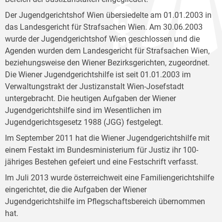
Der Jugendgerichtshof Wien übersiedelte am 01.01.2003 in
das Landesgericht für Strafsachen Wien. Am 30.06.2003
wurde der Jugendgerichtshof Wien geschlossen und die
Agenden wurden dem Landesgericht für Strafsachen Wien,
beziehungsweise den Wiener Bezirksgerichten, zugeordnet.
Die Wiener Jugendgerichtshilfe ist seit 01.01.2003 im
Verwaltungstrakt der Justizanstalt Wien-Josefstadt
untergebracht. Die heutigen Aufgaben der Wiener
Jugendgerichtshilfe sind im Wesentlichen im
Jugendgerichtsgesetz 1988 (JGG) festgelegt.
Im September 2011 hat die Wiener Jugendgerichtshilfe mit
einem Festakt im Bundesministerium für Justiz ihr 100-
jähriges Bestehen gefeiert und eine Festschrift verfasst.
Im Juli 2013 wurde österreichweit eine Familiengerichtshilfe
eingerichtet, die die Aufgaben der Wiener
Jugendgerichtshilfe im Pflegschaftsbereich übernommen
hat.