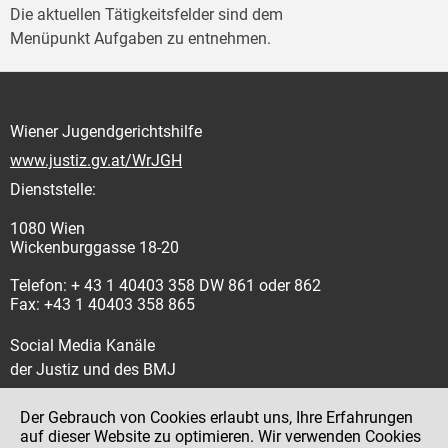
Die aktuellen Tätigkeitsfelder sind dem
Menüpunkt Aufgaben zu entnehmen.
Wiener Jugendgerichtshilfe
www.justiz.gv.at/WrJGH
Dienststelle:
1080 Wien
Wickenburggasse 18-20
Telefon: + 43 1 40403 358 DW 861 oder 862
Fax: +43 1 40403 358 865
Social Media Kanäle
der Justiz und des BMJ
Der Gebrauch von Cookies erlaubt uns, Ihre Erfahrungen
auf dieser Website zu optimieren. Wir verwenden Cookies