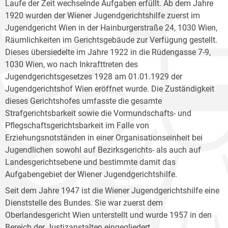
Laufe der Zeit wechselnde Aufgaben erfüllt. Ab dem Jahre
1920 wurden der Wiener Jugendgerichtshilfe zuerst im
Jugendgericht Wien in der Hainburgerstraße 24, 1030 Wien,
Räumlichkeiten im Gerichtsgebäude zur Verfügung gestellt.
Dieses übersiedelte im Jahre 1922 in die Rüdengasse 7-9,
1030 Wien, wo nach Inkrafttreten des
Jugendgerichtsgesetzes 1928 am 01.01.1929 der
Jugendgerichtshof Wien eröffnet wurde. Die Zuständigkeit
dieses Gerichtshofes umfasste die gesamte
Strafgerichtsbarkeit sowie die Vormundschafts- und
Pflegschaftsgerichtsbarkeit im Falle von
Erziehungsnotständen in einer Organisationseinheit bei
Jugendlichen sowohl auf Bezirksgerichts- als auch auf
Landesgerichtsebene und bestimmte damit das
Aufgabengebiet der Wiener Jugendgerichtshilfe.
Seit dem Jahre 1947 ist die Wiener Jugendgerichtshilfe eine
Dienststelle des Bundes. Sie war zuerst dem
Oberlandesgericht Wien unterstellt und wurde 1957 in den
Bereich der Justizanstalten eingegliedert.