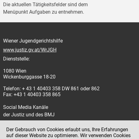
Die aktuellen Tätigkeitsfelder sind dem
Menüpunkt Aufgaben zu entnehmen.
Wiener Jugendgerichtshilfe
www.justiz.gv.at/WrJGH
Dienststelle:
1080 Wien
Wickenburggasse 18-20
Telefon: + 43 1 40403 358 DW 861 oder 862
Fax: +43 1 40403 358 865
Social Media Kanäle
der Justiz und des BMJ
Der Gebrauch von Cookies erlaubt uns, Ihre Erfahrungen
auf dieser Website zu optimieren. Wir verwenden Cookies