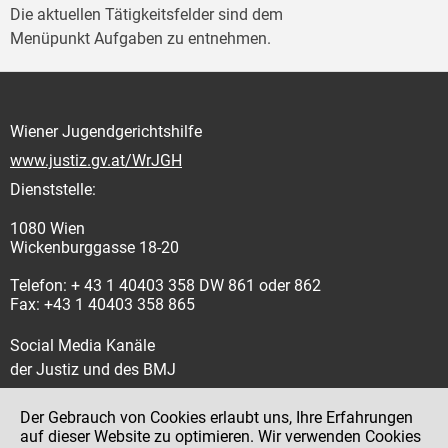
Die aktuellen Tätigkeitsfelder sind dem
Menüpunkt Aufgaben zu entnehmen.
Wiener Jugendgerichtshilfe
www.justiz.gv.at/WrJGH
Dienststelle:
1080 Wien
Wickenburggasse 18-20
Telefon: + 43 1 40403 358 DW 861 oder 862
Fax: +43 1 40403 358 865
Social Media Kanäle
der Justiz und des BMJ
Der Gebrauch von Cookies erlaubt uns, Ihre Erfahrungen
auf dieser Website zu optimieren. Wir verwenden Cookies