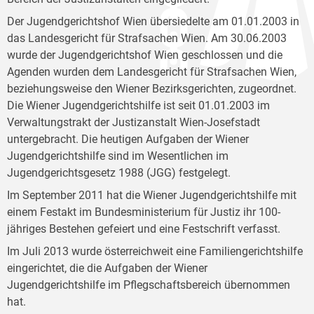
Der Jugendgerichtshof Wien übersiedelte am 01.01.2003 in
das Landesgericht für Strafsachen Wien. Am 30.06.2003
wurde der Jugendgerichtshof Wien geschlossen und die
Agenden wurden dem Landesgericht für Strafsachen Wien,
beziehungsweise den Wiener Bezirksgerichten, zugeordnet.
Die Wiener Jugendgerichtshilfe ist seit 01.01.2003 im
Verwaltungstrakt der Justizanstalt Wien-Josefstadt
untergebracht. Die heutigen Aufgaben der Wiener
Jugendgerichtshilfe sind im Wesentlichen im
Jugendgerichtsgesetz 1988 (JGG) festgelegt.
Im September 2011 hat die Wiener Jugendgerichtshilfe mit
einem Festakt im Bundesministerium für Justiz ihr 100-
jähriges Bestehen gefeiert und eine Festschrift verfasst.
Im Juli 2013 wurde österreichweit eine Familiengerichtshilfe
eingerichtet, die die Aufgaben der Wiener
Jugendgerichtshilfe im Pflegschaftsbereich übernommen
hat.