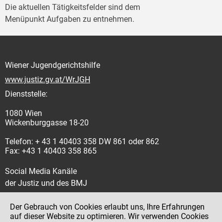
Die aktuellen Tätigkeitsfelder sind dem
Menüpunkt Aufgaben zu entnehmen.
Wiener Jugendgerichtshilfe
www.justiz.gv.at/WrJGH
Dienststelle:
1080 Wien
Wickenburggasse 18-20
Telefon: + 43 1 40403 358 DW 861 oder 862
Fax: +43 1 40403 358 865
Social Media Kanäle
der Justiz und des BMJ
Der Gebrauch von Cookies erlaubt uns, Ihre Erfahrungen
auf dieser Website zu optimieren. Wir verwenden Cookies