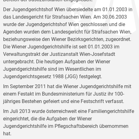
Der Jugendgerichtshof Wien übersiedelte am 01.01.2003 in
das Landesgericht für Strafsachen Wien. Am 30.06.2003
wurde der Jugendgerichtshof Wien geschlossen und die
Agenden wurden dem Landesgericht für Strafsachen Wien,
beziehungsweise den Wiener Bezirksgerichten, zugeordnet.
Die Wiener Jugendgerichtshilfe ist seit 01.01.2003 im
Verwaltungstrakt der Justizanstalt Wien-Josefstadt
untergebracht. Die heutigen Aufgaben der Wiener
Jugendgerichtshilfe sind im Wesentlichen im
Jugendgerichtsgesetz 1988 (JGG) festgelegt.
Im September 2011 hat die Wiener Jugendgerichtshilfe mit
einem Festakt im Bundesministerium für Justiz ihr 100-
jähriges Bestehen gefeiert und eine Festschrift verfasst.
Im Juli 2013 wurde österreichweit eine Familiengerichtshilfe
eingerichtet, die die Aufgaben der Wiener
Jugendgerichtshilfe im Pflegschaftsbereich übernommen
hat.