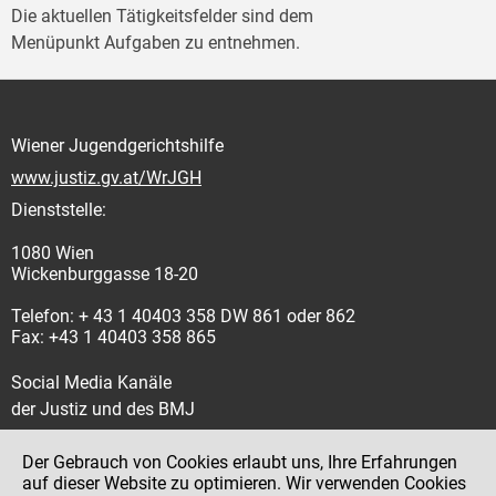
Die aktuellen Tätigkeitsfelder sind dem
Menüpunkt Aufgaben zu entnehmen.
Wiener Jugendgerichtshilfe
www.justiz.gv.at/WrJGH
Dienststelle:
1080 Wien
Wickenburggasse 18-20
Telefon: + 43 1 40403 358 DW 861 oder 862
Fax: +43 1 40403 358 865
Social Media Kanäle
der Justiz und des BMJ
Der Gebrauch von Cookies erlaubt uns, Ihre Erfahrungen
auf dieser Website zu optimieren. Wir verwenden Cookies