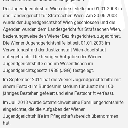
Der Jugendgerichtshof Wien übersiedelte am 01.01.2003 in
das Landesgericht für Strafsachen Wien. Am 30.06.2003
wurde der Jugendgerichtshof Wien geschlossen und die
Agenden wurden dem Landesgericht für Strafsachen Wien,
beziehungsweise den Wiener Bezirksgerichten, zugeordnet.
Die Wiener Jugendgerichtshilfe ist seit 01.01.2003 im
Verwaltungstrakt der Justizanstalt Wien-Josefstadt
untergebracht. Die heutigen Aufgaben der Wiener
Jugendgerichtshilfe sind im Wesentlichen im
Jugendgerichtsgesetz 1988 (JGG) festgelegt.
Im September 2011 hat die Wiener Jugendgerichtshilfe mit
einem Festakt im Bundesministerium für Justiz ihr 100-
jähriges Bestehen gefeiert und eine Festschrift verfasst.
Im Juli 2013 wurde österreichweit eine Familiengerichtshilfe
eingerichtet, die die Aufgaben der Wiener
Jugendgerichtshilfe im Pflegschaftsbereich übernommen
hat.