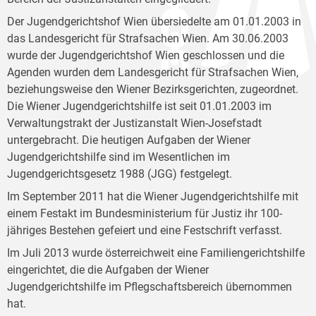
Der Jugendgerichtshof Wien übersiedelte am 01.01.2003 in
das Landesgericht für Strafsachen Wien. Am 30.06.2003
wurde der Jugendgerichtshof Wien geschlossen und die
Agenden wurden dem Landesgericht für Strafsachen Wien,
beziehungsweise den Wiener Bezirksgerichten, zugeordnet.
Die Wiener Jugendgerichtshilfe ist seit 01.01.2003 im
Verwaltungstrakt der Justizanstalt Wien-Josefstadt
untergebracht. Die heutigen Aufgaben der Wiener
Jugendgerichtshilfe sind im Wesentlichen im
Jugendgerichtsgesetz 1988 (JGG) festgelegt.
Im September 2011 hat die Wiener Jugendgerichtshilfe mit
einem Festakt im Bundesministerium für Justiz ihr 100-
jähriges Bestehen gefeiert und eine Festschrift verfasst.
Im Juli 2013 wurde österreichweit eine Familiengerichtshilfe
eingerichtet, die die Aufgaben der Wiener
Jugendgerichtshilfe im Pflegschaftsbereich übernommen
hat.