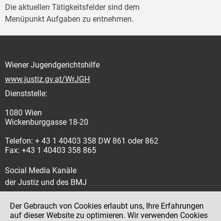
Die aktuellen Tätigkeitsfelder sind dem
Menüpunkt Aufgaben zu entnehmen.
Wiener Jugendgerichtshilfe
www.justiz.gv.at/WrJGH
Dienststelle:
1080 Wien
Wickenburggasse 18-20
Telefon: + 43 1 40403 358 DW 861 oder 862
Fax: +43 1 40403 358 865
Social Media Kanäle
der Justiz und des BMJ
Der Gebrauch von Cookies erlaubt uns, Ihre Erfahrungen
auf dieser Website zu optimieren. Wir verwenden Cookies