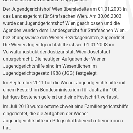
Der Jugendgerichtshof Wien übersiedelte am 01.01.2003 in
das Landesgericht für Strafsachen Wien. Am 30.06.2003
wurde der Jugendgerichtshof Wien geschlossen und die
Agenden wurden dem Landesgericht für Strafsachen Wien,
beziehungsweise den Wiener Bezirksgerichten, zugeordnet.
Die Wiener Jugendgerichtshilfe ist seit 01.01.2003 im
Verwaltungstrakt der Justizanstalt Wien-Josefstadt
untergebracht. Die heutigen Aufgaben der Wiener
Jugendgerichtshilfe sind im Wesentlichen im
Jugendgerichtsgesetz 1988 (JGG) festgelegt.
Im September 2011 hat die Wiener Jugendgerichtshilfe mit
einem Festakt im Bundesministerium für Justiz ihr 100-
jähriges Bestehen gefeiert und eine Festschrift verfasst.
Im Juli 2013 wurde österreichweit eine Familiengerichtshilfe
eingerichtet, die die Aufgaben der Wiener
Jugendgerichtshilfe im Pflegschaftsbereich übernommen
hat.