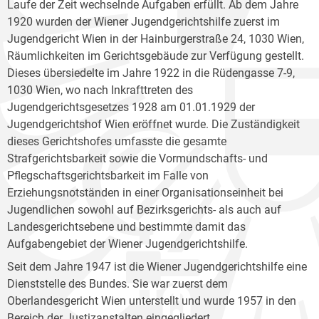
Laufe der Zeit wechselnde Aufgaben erfüllt. Ab dem Jahre
1920 wurden der Wiener Jugendgerichtshilfe zuerst im
Jugendgericht Wien in der Hainburgerstraße 24, 1030 Wien,
Räumlichkeiten im Gerichtsgebäude zur Verfügung gestellt.
Dieses übersiedelte im Jahre 1922 in die Rüdengasse 7-9,
1030 Wien, wo nach Inkrafttreten des
Jugendgerichtsgesetzes 1928 am 01.01.1929 der
Jugendgerichtshof Wien eröffnet wurde. Die Zuständigkeit
dieses Gerichtshofes umfasste die gesamte
Strafgerichtsbarkeit sowie die Vormundschafts- und
Pflegschaftsgerichtsbarkeit im Falle von
Erziehungsnotständen in einer Organisationseinheit bei
Jugendlichen sowohl auf Bezirksgerichts- als auch auf
Landesgerichtsebene und bestimmte damit das
Aufgabengebiet der Wiener Jugendgerichtshilfe.
Seit dem Jahre 1947 ist die Wiener Jugendgerichtshilfe eine
Dienststelle des Bundes. Sie war zuerst dem
Oberlandesgericht Wien unterstellt und wurde 1957 in den
Bereich der Justizanstalten eingegliedert.