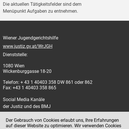
Die aktuellen Tätigkeitsfelder sind dem
Menüpunkt Aufgaben zu entnehmen.
Wiener Jugendgerichtshilfe
www.justiz.gv.at/WrJGH
Dienststelle:
1080 Wien
Wickenburggasse 18-20
Telefon: + 43 1 40403 358 DW 861 oder 862
Fax: +43 1 40403 358 865
Social Media Kanäle
der Justiz und des BMJ
Der Gebrauch von Cookies erlaubt uns, Ihre Erfahrungen
auf dieser Website zu optimieren. Wir verwenden Cookies