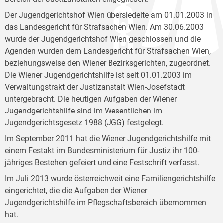
Der Jugendgerichtshof Wien übersiedelte am 01.01.2003 in
das Landesgericht für Strafsachen Wien. Am 30.06.2003
wurde der Jugendgerichtshof Wien geschlossen und die
Agenden wurden dem Landesgericht für Strafsachen Wien,
beziehungsweise den Wiener Bezirksgerichten, zugeordnet.
Die Wiener Jugendgerichtshilfe ist seit 01.01.2003 im
Verwaltungstrakt der Justizanstalt Wien-Josefstadt
untergebracht. Die heutigen Aufgaben der Wiener
Jugendgerichtshilfe sind im Wesentlichen im
Jugendgerichtsgesetz 1988 (JGG) festgelegt.
Im September 2011 hat die Wiener Jugendgerichtshilfe mit
einem Festakt im Bundesministerium für Justiz ihr 100-
jähriges Bestehen gefeiert und eine Festschrift verfasst.
Im Juli 2013 wurde österreichweit eine Familiengerichtshilfe
eingerichtet, die die Aufgaben der Wiener
Jugendgerichtshilfe im Pflegschaftsbereich übernommen
hat.