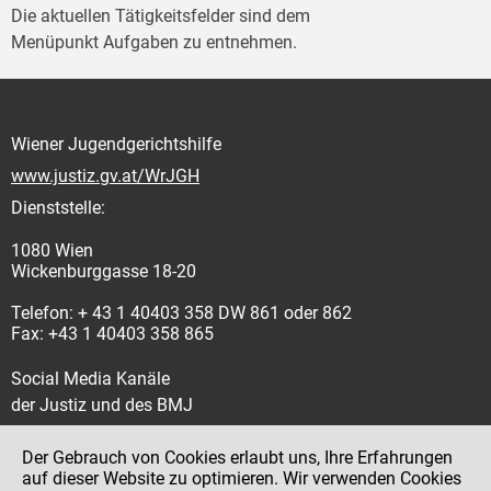
Die aktuellen Tätigkeitsfelder sind dem
Menüpunkt Aufgaben zu entnehmen.
Wiener Jugendgerichtshilfe
www.justiz.gv.at/WrJGH
Dienststelle:
1080 Wien
Wickenburggasse 18-20
Telefon: + 43 1 40403 358 DW 861 oder 862
Fax: +43 1 40403 358 865
Social Media Kanäle
der Justiz und des BMJ
Der Gebrauch von Cookies erlaubt uns, Ihre Erfahrungen
auf dieser Website zu optimieren. Wir verwenden Cookies