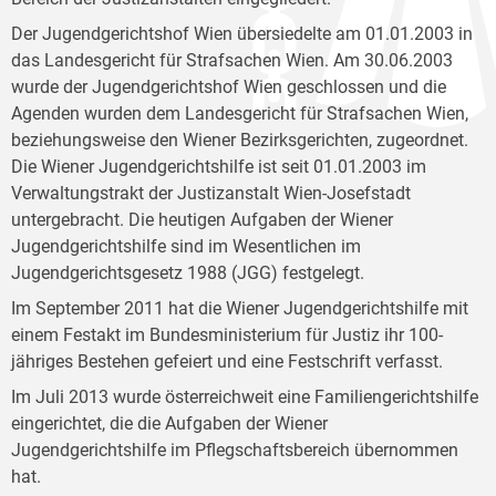
Der Jugendgerichtshof Wien übersiedelte am 01.01.2003 in
das Landesgericht für Strafsachen Wien. Am 30.06.2003
wurde der Jugendgerichtshof Wien geschlossen und die
Agenden wurden dem Landesgericht für Strafsachen Wien,
beziehungsweise den Wiener Bezirksgerichten, zugeordnet.
Die Wiener Jugendgerichtshilfe ist seit 01.01.2003 im
Verwaltungstrakt der Justizanstalt Wien-Josefstadt
untergebracht. Die heutigen Aufgaben der Wiener
Jugendgerichtshilfe sind im Wesentlichen im
Jugendgerichtsgesetz 1988 (JGG) festgelegt.
Im September 2011 hat die Wiener Jugendgerichtshilfe mit
einem Festakt im Bundesministerium für Justiz ihr 100-
jähriges Bestehen gefeiert und eine Festschrift verfasst.
Im Juli 2013 wurde österreichweit eine Familiengerichtshilfe
eingerichtet, die die Aufgaben der Wiener
Jugendgerichtshilfe im Pflegschaftsbereich übernommen
hat.