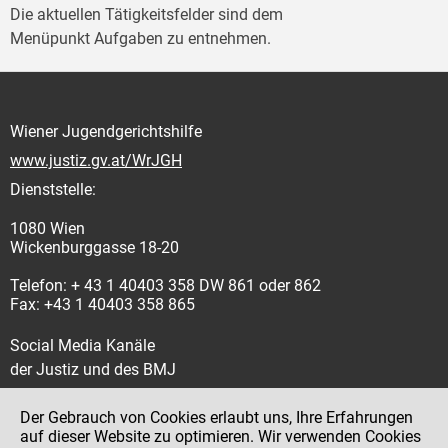
Die aktuellen Tätigkeitsfelder sind dem
Menüpunkt Aufgaben zu entnehmen.
Wiener Jugendgerichtshilfe
www.justiz.gv.at/WrJGH
Dienststelle:
1080 Wien
Wickenburggasse 18-20
Telefon: + 43 1 40403 358 DW 861 oder 862
Fax: +43 1 40403 358 865
Social Media Kanäle
der Justiz und des BMJ
Der Gebrauch von Cookies erlaubt uns, Ihre Erfahrungen
auf dieser Website zu optimieren. Wir verwenden Cookies