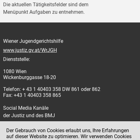
Die aktuellen Tätigkeitsfelder sind dem
Menüpunkt Aufgaben zu entnehmen.
Wiener Jugendgerichtshilfe
www.justiz.gv.at/WrJGH
Dienststelle:
1080 Wien
Wickenburggasse 18-20
Telefon: + 43 1 40403 358 DW 861 oder 862
Fax: +43 1 40403 358 865
Social Media Kanäle
der Justiz und des BMJ
Der Gebrauch von Cookies erlaubt uns, Ihre Erfahrungen
auf dieser Website zu optimieren. Wir verwenden Cookies