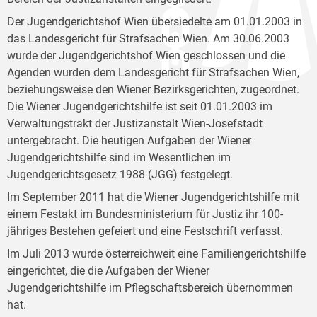
Der Jugendgerichtshof Wien übersiedelte am 01.01.2003 in
das Landesgericht für Strafsachen Wien. Am 30.06.2003
wurde der Jugendgerichtshof Wien geschlossen und die
Agenden wurden dem Landesgericht für Strafsachen Wien,
beziehungsweise den Wiener Bezirksgerichten, zugeordnet.
Die Wiener Jugendgerichtshilfe ist seit 01.01.2003 im
Verwaltungstrakt der Justizanstalt Wien-Josefstadt
untergebracht. Die heutigen Aufgaben der Wiener
Jugendgerichtshilfe sind im Wesentlichen im
Jugendgerichtsgesetz 1988 (JGG) festgelegt.
Im September 2011 hat die Wiener Jugendgerichtshilfe mit
einem Festakt im Bundesministerium für Justiz ihr 100-
jähriges Bestehen gefeiert und eine Festschrift verfasst.
Im Juli 2013 wurde österreichweit eine Familiengerichtshilfe
eingerichtet, die die Aufgaben der Wiener
Jugendgerichtshilfe im Pflegschaftsbereich übernommen
hat.