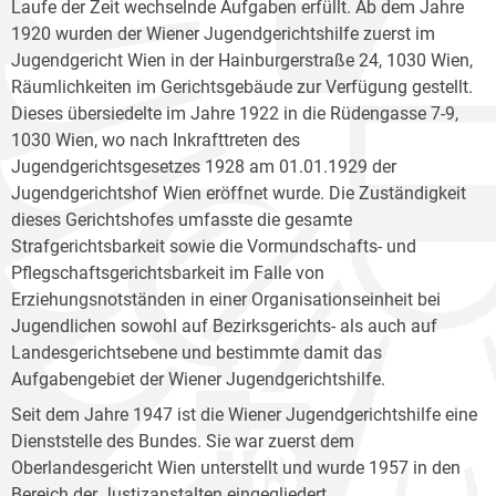
Laufe der Zeit wechselnde Aufgaben erfüllt. Ab dem Jahre
1920 wurden der Wiener Jugendgerichtshilfe zuerst im
Jugendgericht Wien in der Hainburgerstraße 24, 1030 Wien,
Räumlichkeiten im Gerichtsgebäude zur Verfügung gestellt.
Dieses übersiedelte im Jahre 1922 in die Rüdengasse 7-9,
1030 Wien, wo nach Inkrafttreten des
Jugendgerichtsgesetzes 1928 am 01.01.1929 der
Jugendgerichtshof Wien eröffnet wurde. Die Zuständigkeit
dieses Gerichtshofes umfasste die gesamte
Strafgerichtsbarkeit sowie die Vormundschafts- und
Pflegschaftsgerichtsbarkeit im Falle von
Erziehungsnotständen in einer Organisationseinheit bei
Jugendlichen sowohl auf Bezirksgerichts- als auch auf
Landesgerichtsebene und bestimmte damit das
Aufgabengebiet der Wiener Jugendgerichtshilfe.
Seit dem Jahre 1947 ist die Wiener Jugendgerichtshilfe eine
Dienststelle des Bundes. Sie war zuerst dem
Oberlandesgericht Wien unterstellt und wurde 1957 in den
Bereich der Justizanstalten eingegliedert.