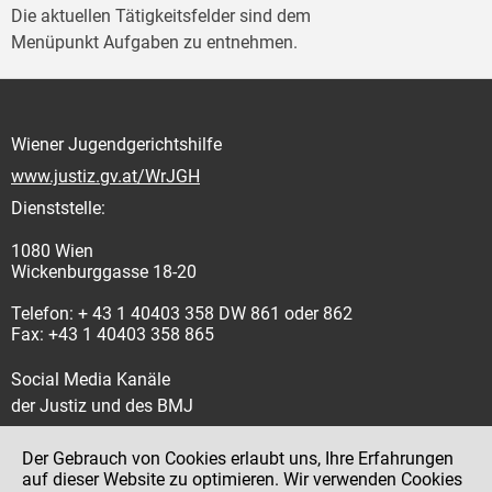
Die aktuellen Tätigkeitsfelder sind dem
Menüpunkt Aufgaben zu entnehmen.
Wiener Jugendgerichtshilfe
www.justiz.gv.at/WrJGH
Dienststelle:
1080 Wien
Wickenburggasse 18-20
Telefon: + 43 1 40403 358 DW 861 oder 862
Fax: +43 1 40403 358 865
Social Media Kanäle
der Justiz und des BMJ
Der Gebrauch von Cookies erlaubt uns, Ihre Erfahrungen
auf dieser Website zu optimieren. Wir verwenden Cookies