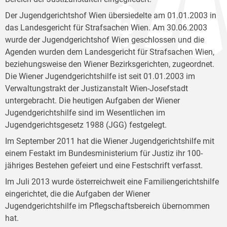
Der Jugendgerichtshof Wien übersiedelte am 01.01.2003 in
das Landesgericht für Strafsachen Wien. Am 30.06.2003
wurde der Jugendgerichtshof Wien geschlossen und die
Agenden wurden dem Landesgericht für Strafsachen Wien,
beziehungsweise den Wiener Bezirksgerichten, zugeordnet.
Die Wiener Jugendgerichtshilfe ist seit 01.01.2003 im
Verwaltungstrakt der Justizanstalt Wien-Josefstadt
untergebracht. Die heutigen Aufgaben der Wiener
Jugendgerichtshilfe sind im Wesentlichen im
Jugendgerichtsgesetz 1988 (JGG) festgelegt.
Im September 2011 hat die Wiener Jugendgerichtshilfe mit
einem Festakt im Bundesministerium für Justiz ihr 100-
jähriges Bestehen gefeiert und eine Festschrift verfasst.
Im Juli 2013 wurde österreichweit eine Familiengerichtshilfe
eingerichtet, die die Aufgaben der Wiener
Jugendgerichtshilfe im Pflegschaftsbereich übernommen
hat.