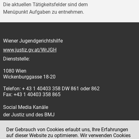
Die aktuellen Tätigkeitsfelder sind dem
Menüpunkt Aufgaben zu entnehmen.
Wiener Jugendgerichtshilfe
www.justiz.gv.at/WrJGH
Dienststelle:
1080 Wien
Wickenburggasse 18-20
Telefon: + 43 1 40403 358 DW 861 oder 862
Fax: +43 1 40403 358 865
Social Media Kanäle
der Justiz und des BMJ
Der Gebrauch von Cookies erlaubt uns, Ihre Erfahrungen
auf dieser Website zu optimieren. Wir verwenden Cookies