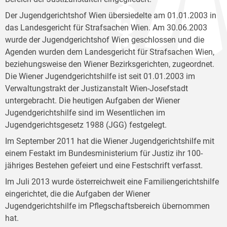
Der Jugendgerichtshof Wien übersiedelte am 01.01.2003 in
das Landesgericht für Strafsachen Wien. Am 30.06.2003
wurde der Jugendgerichtshof Wien geschlossen und die
Agenden wurden dem Landesgericht für Strafsachen Wien,
beziehungsweise den Wiener Bezirksgerichten, zugeordnet.
Die Wiener Jugendgerichtshilfe ist seit 01.01.2003 im
Verwaltungstrakt der Justizanstalt Wien-Josefstadt
untergebracht. Die heutigen Aufgaben der Wiener
Jugendgerichtshilfe sind im Wesentlichen im
Jugendgerichtsgesetz 1988 (JGG) festgelegt.
Im September 2011 hat die Wiener Jugendgerichtshilfe mit
einem Festakt im Bundesministerium für Justiz ihr 100-
jähriges Bestehen gefeiert und eine Festschrift verfasst.
Im Juli 2013 wurde österreichweit eine Familiengerichtshilfe
eingerichtet, die die Aufgaben der Wiener
Jugendgerichtshilfe im Pflegschaftsbereich übernommen
hat.