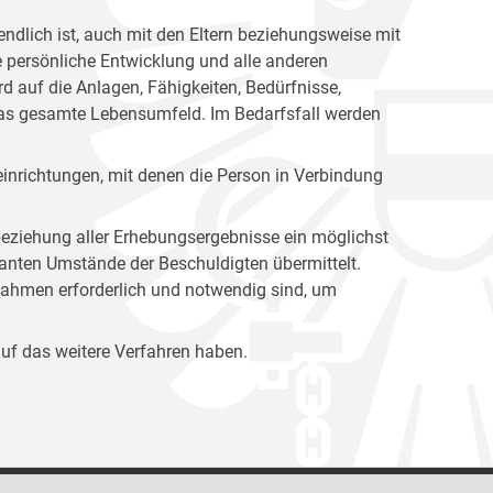
endlich ist, auch mit den Eltern beziehungsweise mit
e persönliche Entwicklung und alle anderen
d auf die Anlagen, Fähigkeiten, Bedürfnisse,
as gesamte Lebensumfeld. Im Bedarfsfall werden
inrichtungen, mit denen die Person in Verbindung
eziehung aller Erhebungsergebnisse ein möglichst
evanten Umstände der Beschuldigten übermittelt.
hmen erforderlich und notwendig sind, um
f das weitere Verfahren haben.