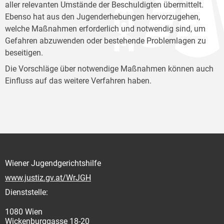
aller relevanten Umstände der Beschuldigten übermittelt.
Ebenso hat aus den Jugenderhebungen hervorzugehen,
welche Maßnahmen erforderlich und notwendig sind, um
Gefahren abzuwenden oder bestehende Problemlagen zu
beseitigen.
Die Vorschläge über notwendige Maßnahmen können auch
Einfluss auf das weitere Verfahren haben.
Wiener Jugendgerichtshilfe
www.justiz.gv.at/WrJGH
Dienststelle:
1080 Wien
Wickenburggasse 18-20