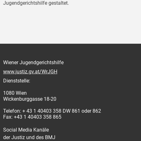
Jugendgerichtshilfe gestaltet.
Wiener Jugendgerichtshilfe
www.justiz.gv.at/WrJGH
Dienststelle:
1080 Wien
Wickenburggasse 18-20
Telefon: + 43 1 40403 358 DW 861 oder 862
Fax: +43 1 40403 358 865
Social Media Kanäle
der Justiz und des BMJ