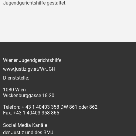
Jugendgerichtshilfe gestaltet.
Wiener Jugendgerichtshilfe
www.justiz.gv.at/WrJGH
Dienststelle:
1080 Wien
Wickenburggasse 18-20
Telefon: + 43 1 40403 358 DW 861 oder 862
Fax: +43 1 40403 358 865
Social Media Kanäle
der Justiz und des BMJ