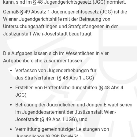
kann, sind im § 48 Jugendgerichtsgesetz (JGG) normiert.
Gemäß § 49 Absatz 1 Jugendgerichtsgesetz (JGG) ist die
Wiener Jugendgerichtshilfe mit der Betreuung von
Untersuchungshäftlingen und Strafgefangenen in der
Justizanstalt Wien-Josefstadt beauftragt.
Die Aufgaben lassen sich im Wesentlichen in vier
Aufgabenbereiche zusammenfassen:
Verfassen von Jugenderhebungen für
das Strafverfahren (§ 48 Abs 1 JGG)
Erstellen von Haftentscheidungshilfen (§ 48 Abs 4
JGG)
Betreuung der Jugendlichen und Jungen Erwachsenen
im Jugenddepartement der Justizanstalt Wien-
Josefstadt (§ 49 Abs 1 JGG), und
Vermittlung gemeinnütziger Leistungen von
Jugendlichen (§ 29b BewHG).