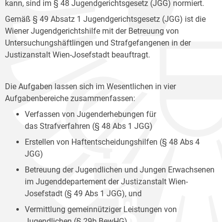
kann, sind im § 48 Jugendgerichtsgesetz (JGG) normiert.
Gemäß § 49 Absatz 1 Jugendgerichtsgesetz (JGG) ist die
Wiener Jugendgerichtshilfe mit der Betreuung von
Untersuchungshäftlingen und Strafgefangenen in der
Justizanstalt Wien-Josefstadt beauftragt.
Die Aufgaben lassen sich im Wesentlichen in vier
Aufgabenbereiche zusammenfassen:
Verfassen von Jugenderhebungen für
das Strafverfahren (§ 48 Abs 1 JGG)
Erstellen von Haftentscheidungshilfen (§ 48 Abs 4
JGG)
Betreuung der Jugendlichen und Jungen Erwachsenen
im Jugenddepartement der Justizanstalt Wien-
Josefstadt (§ 49 Abs 1 JGG), und
Vermittlung gemeinnütziger Leistungen von
Jugendlichen (§ 29b BewHG).