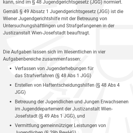
kann, sind im § 48 Jugendgerichtsgesetz (JGG) normiert.
Gemäß § 49 Absatz 1 Jugendgerichtsgesetz (JGG) ist die
Wiener Jugendgerichtshilfe mit der Betreuung von
Untersuchungshäftlingen und Strafgefangenen in der
Justizanstalt Wien-Josefstadt beauftragt.
Die Aufgaben lassen sich im Wesentlichen in vier
Aufgabenbereiche zusammenfassen:
Verfassen von Jugenderhebungen für
das Strafverfahren (§ 48 Abs 1 JGG)
Erstellen von Haftentscheidungshilfen (§ 48 Abs 4
JGG)
Betreuung der Jugendlichen und Jungen Erwachsenen
im Jugenddepartement der Justizanstalt Wien-
Josefstadt (§ 49 Abs 1 JGG), und
Vermittlung gemeinnütziger Leistungen von
Jugendlichen (§ 29b BewHG).