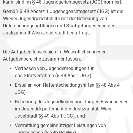
kann, sind im § 48 Jugendgerichtsgesetz (JGG) normiert.
Gemäß § 49 Absatz 1 Jugendgerichtsgesetz (JGG) ist die
Wiener Jugendgerichtshilfe mit der Betreuung von
Untersuchungshäftlingen und Strafgefangenen in der
Justizanstalt Wien-Josefstadt beauftragt.
Die Aufgaben lassen sich im Wesentlichen in vier
Aufgabenbereiche zusammenfassen:
Verfassen von Jugenderhebungen für
das Strafverfahren (§ 48 Abs 1 JGG)
Erstellen von Haftentscheidungshilfen (§ 48 Abs 4
JGG)
Betreuung der Jugendlichen und Jungen Erwachsenen
im Jugenddepartement der Justizanstalt Wien-
Josefstadt (§ 49 Abs 1 JGG), und
Vermittlung gemeinnütziger Leistungen von
Jugendlichen (§ 29b BewHG).