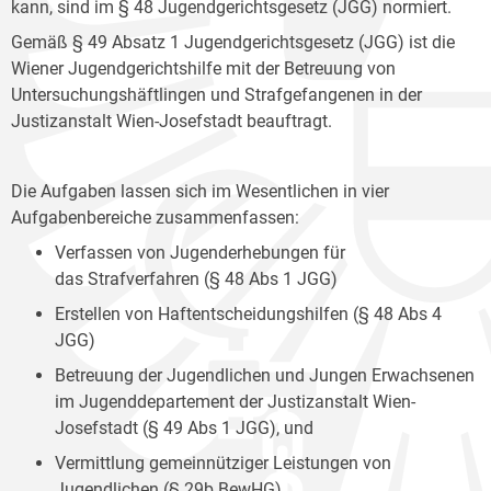
kann, sind im § 48 Jugendgerichtsgesetz (JGG) normiert.
Gemäß § 49 Absatz 1 Jugendgerichtsgesetz (JGG) ist die
Wiener Jugendgerichtshilfe mit der Betreuung von
Untersuchungshäftlingen und Strafgefangenen in der
Justizanstalt Wien-Josefstadt beauftragt.
Die Aufgaben lassen sich im Wesentlichen in vier
Aufgabenbereiche zusammenfassen:
Verfassen von Jugenderhebungen für
das Strafverfahren (§ 48 Abs 1 JGG)
Erstellen von Haftentscheidungshilfen (§ 48 Abs 4
JGG)
Betreuung der Jugendlichen und Jungen Erwachsenen
im Jugenddepartement der Justizanstalt Wien-
Josefstadt (§ 49 Abs 1 JGG), und
Vermittlung gemeinnütziger Leistungen von
Jugendlichen (§ 29b BewHG).