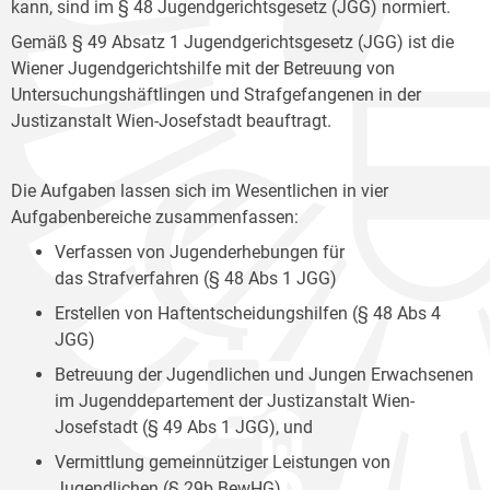
kann, sind im § 48 Jugendgerichtsgesetz (JGG) normiert.
Gemäß § 49 Absatz 1 Jugendgerichtsgesetz (JGG) ist die
Wiener Jugendgerichtshilfe mit der Betreuung von
Untersuchungshäftlingen und Strafgefangenen in der
Justizanstalt Wien-Josefstadt beauftragt.
Die Aufgaben lassen sich im Wesentlichen in vier
Aufgabenbereiche zusammenfassen:
Verfassen von Jugenderhebungen für
das Strafverfahren (§ 48 Abs 1 JGG)
Erstellen von Haftentscheidungshilfen (§ 48 Abs 4
JGG)
Betreuung der Jugendlichen und Jungen Erwachsenen
im Jugenddepartement der Justizanstalt Wien-
Josefstadt (§ 49 Abs 1 JGG), und
Vermittlung gemeinnütziger Leistungen von
Jugendlichen (§ 29b BewHG).