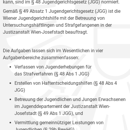
kann, sind im § 48 Jugendgerichtsgesetz (JGG) normiert.
Gemäß § 49 Absatz 1 Jugendgerichtsgesetz (JGG) ist die
Wiener Jugendgerichtshilfe mit der Betreuung von
Untersuchungshäftlingen und Strafgefangenen in der
Justizanstalt Wien-Josefstadt beauftragt.
Die Aufgaben lassen sich im Wesentlichen in vier
Aufgabenbereiche zusammenfassen:
Verfassen von Jugenderhebungen für
das Strafverfahren (§ 48 Abs 1 JGG)
Erstellen von Haftentscheidungshilfen (§ 48 Abs 4
JGG)
Betreuung der Jugendlichen und Jungen Erwachsenen
im Jugenddepartement der Justizanstalt Wien-
Josefstadt (§ 49 Abs 1 JGG), und
Vermittlung gemeinnütziger Leistungen von
Jugendlichen (§ 29b BewHG).