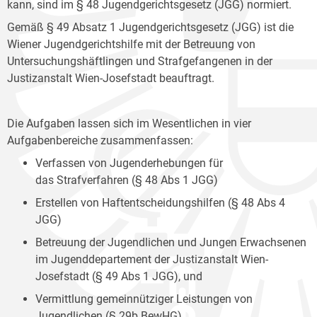
kann, sind im § 48 Jugendgerichtsgesetz (JGG) normiert.
Gemäß § 49 Absatz 1 Jugendgerichtsgesetz (JGG) ist die
Wiener Jugendgerichtshilfe mit der Betreuung von
Untersuchungshäftlingen und Strafgefangenen in der
Justizanstalt Wien-Josefstadt beauftragt.
Die Aufgaben lassen sich im Wesentlichen in vier
Aufgabenbereiche zusammenfassen:
Verfassen von Jugenderhebungen für
das Strafverfahren (§ 48 Abs 1 JGG)
Erstellen von Haftentscheidungshilfen (§ 48 Abs 4
JGG)
Betreuung der Jugendlichen und Jungen Erwachsenen
im Jugenddepartement der Justizanstalt Wien-
Josefstadt (§ 49 Abs 1 JGG), und
Vermittlung gemeinnütziger Leistungen von
Jugendlichen (§ 29b BewHG).