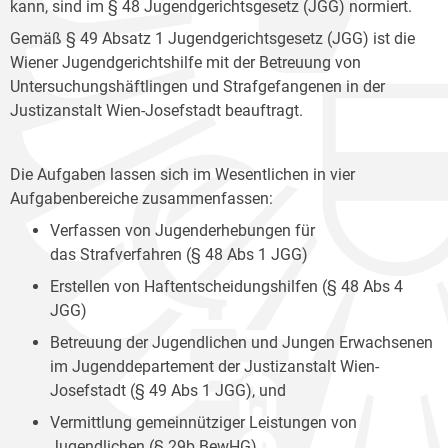
kann, sind im § 48 Jugendgerichtsgesetz (JGG) normiert.
Gemäß § 49 Absatz 1 Jugendgerichtsgesetz (JGG) ist die
Wiener Jugendgerichtshilfe mit der Betreuung von
Untersuchungshäftlingen und Strafgefangenen in der
Justizanstalt Wien-Josefstadt beauftragt.
Die Aufgaben lassen sich im Wesentlichen in vier
Aufgabenbereiche zusammenfassen:
Verfassen von Jugenderhebungen für
das Strafverfahren (§ 48 Abs 1 JGG)
Erstellen von Haftentscheidungshilfen (§ 48 Abs 4
JGG)
Betreuung der Jugendlichen und Jungen Erwachsenen
im Jugenddepartement der Justizanstalt Wien-
Josefstadt (§ 49 Abs 1 JGG), und
Vermittlung gemeinnütziger Leistungen von
Jugendlichen (§ 29b BewHG).