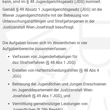
kann, sind im § 48 Jugendgerichtsgesetz (JGG) normiert.
Gemäß § 49 Absatz 1 Jugendgerichtsgesetz (JGG) ist die
Wiener Jugendgerichtshilfe mit der Betreuung von
Untersuchungshäftlingen und Strafgefangenen in der
Justizanstalt Wien-Josefstadt beauftragt.
Die Aufgaben lassen sich im Wesentlichen in vier
Aufgabenbereiche zusammenfassen:
Verfassen von Jugenderhebungen für
das Strafverfahren (§ 48 Abs 1 JGG)
Erstellen von Haftentscheidungshilfen (§ 48 Abs 4
JGG)
Betreuung der Jugendlichen und Jungen Erwachsenen
im Jugenddepartement der Justizanstalt Wien-
Josefstadt (§ 49 Abs 1 JGG), und
Vermittlung gemeinnütziger Leistungen von
Jugendlichen (§ 29b BewHG).