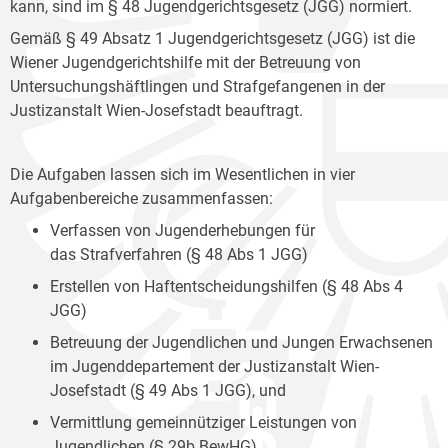
kann, sind im § 48 Jugendgerichtsgesetz (JGG) normiert.
Gemäß § 49 Absatz 1 Jugendgerichtsgesetz (JGG) ist die
Wiener Jugendgerichtshilfe mit der Betreuung von
Untersuchungshäftlingen und Strafgefangenen in der
Justizanstalt Wien-Josefstadt beauftragt.
Die Aufgaben lassen sich im Wesentlichen in vier
Aufgabenbereiche zusammenfassen:
Verfassen von Jugenderhebungen für
das Strafverfahren (§ 48 Abs 1 JGG)
Erstellen von Haftentscheidungshilfen (§ 48 Abs 4
JGG)
Betreuung der Jugendlichen und Jungen Erwachsenen
im Jugenddepartement der Justizanstalt Wien-
Josefstadt (§ 49 Abs 1 JGG), und
Vermittlung gemeinnütziger Leistungen von
Jugendlichen (§ 29b BewHG).