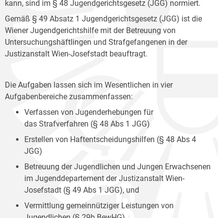
kann, sind im § 48 Jugendgerichtsgesetz (JGG) normiert.
Gemäß § 49 Absatz 1 Jugendgerichtsgesetz (JGG) ist die
Wiener Jugendgerichtshilfe mit der Betreuung von
Untersuchungshäftlingen und Strafgefangenen in der
Justizanstalt Wien-Josefstadt beauftragt.
Die Aufgaben lassen sich im Wesentlichen in vier
Aufgabenbereiche zusammenfassen:
Verfassen von Jugenderhebungen für
das Strafverfahren (§ 48 Abs 1 JGG)
Erstellen von Haftentscheidungshilfen (§ 48 Abs 4
JGG)
Betreuung der Jugendlichen und Jungen Erwachsenen
im Jugenddepartement der Justizanstalt Wien-
Josefstadt (§ 49 Abs 1 JGG), und
Vermittlung gemeinnütziger Leistungen von
Jugendlichen (§ 29b BewHG).