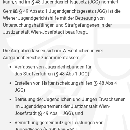
kann, sind im § 48 Jugendgerichtsgesetz (JGG) normiert.
Gemäß § 49 Absatz 1 Jugendgerichtsgesetz (JGG) ist die
Wiener Jugendgerichtshilfe mit der Betreuung von
Untersuchungshäftlingen und Strafgefangenen in der
Justizanstalt Wien-Josefstadt beauftragt.
Die Aufgaben lassen sich im Wesentlichen in vier
Aufgabenbereiche zusammenfassen:
Verfassen von Jugenderhebungen für
das Strafverfahren (§ 48 Abs 1 JGG)
Erstellen von Haftentscheidungshilfen (§ 48 Abs 4
JGG)
Betreuung der Jugendlichen und Jungen Erwachsenen
im Jugenddepartement der Justizanstalt Wien-
Josefstadt (§ 49 Abs 1 JGG), und
Vermittlung gemeinnütziger Leistungen von
Jugendlichen (§ 29b BewHG).