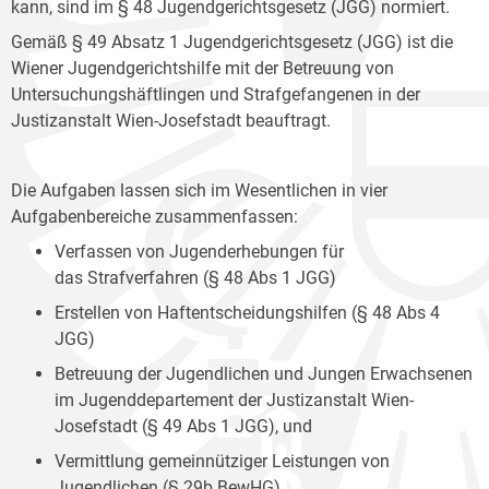
kann, sind im § 48 Jugendgerichtsgesetz (JGG) normiert.
Gemäß § 49 Absatz 1 Jugendgerichtsgesetz (JGG) ist die
Wiener Jugendgerichtshilfe mit der Betreuung von
Untersuchungshäftlingen und Strafgefangenen in der
Justizanstalt Wien-Josefstadt beauftragt.
Die Aufgaben lassen sich im Wesentlichen in vier
Aufgabenbereiche zusammenfassen:
Verfassen von Jugenderhebungen für
das Strafverfahren (§ 48 Abs 1 JGG)
Erstellen von Haftentscheidungshilfen (§ 48 Abs 4
JGG)
Betreuung der Jugendlichen und Jungen Erwachsenen
im Jugenddepartement der Justizanstalt Wien-
Josefstadt (§ 49 Abs 1 JGG), und
Vermittlung gemeinnütziger Leistungen von
Jugendlichen (§ 29b BewHG).