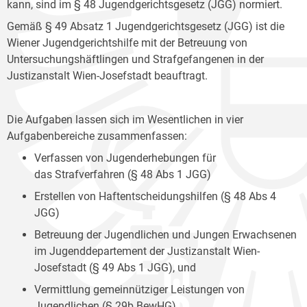
kann, sind im § 48 Jugendgerichtsgesetz (JGG) normiert.
Gemäß § 49 Absatz 1 Jugendgerichtsgesetz (JGG) ist die
Wiener Jugendgerichtshilfe mit der Betreuung von
Untersuchungshäftlingen und Strafgefangenen in der
Justizanstalt Wien-Josefstadt beauftragt.
Die Aufgaben lassen sich im Wesentlichen in vier
Aufgabenbereiche zusammenfassen:
Verfassen von Jugenderhebungen für
das Strafverfahren (§ 48 Abs 1 JGG)
Erstellen von Haftentscheidungshilfen (§ 48 Abs 4
JGG)
Betreuung der Jugendlichen und Jungen Erwachsenen
im Jugenddepartement der Justizanstalt Wien-
Josefstadt (§ 49 Abs 1 JGG), und
Vermittlung gemeinnütziger Leistungen von
Jugendlichen (§ 29b BewHG).