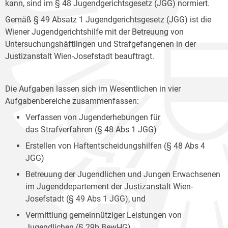
kann, sind im § 48 Jugendgerichtsgesetz (JGG) normiert.
Gemäß § 49 Absatz 1 Jugendgerichtsgesetz (JGG) ist die
Wiener Jugendgerichtshilfe mit der Betreuung von
Untersuchungshäftlingen und Strafgefangenen in der
Justizanstalt Wien-Josefstadt beauftragt.
Die Aufgaben lassen sich im Wesentlichen in vier
Aufgabenbereiche zusammenfassen:
Verfassen von Jugenderhebungen für
das Strafverfahren (§ 48 Abs 1 JGG)
Erstellen von Haftentscheidungshilfen (§ 48 Abs 4
JGG)
Betreuung der Jugendlichen und Jungen Erwachsenen
im Jugenddepartement der Justizanstalt Wien-
Josefstadt (§ 49 Abs 1 JGG), und
Vermittlung gemeinnütziger Leistungen von
Jugendlichen (§ 29b BewHG).