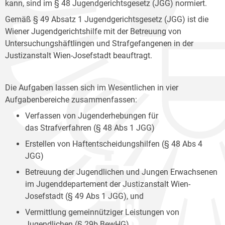
kann, sind im § 48 Jugendgerichtsgesetz (JGG) normiert.
Gemäß § 49 Absatz 1 Jugendgerichtsgesetz (JGG) ist die
Wiener Jugendgerichtshilfe mit der Betreuung von
Untersuchungshäftlingen und Strafgefangenen in der
Justizanstalt Wien-Josefstadt beauftragt.
Die Aufgaben lassen sich im Wesentlichen in vier
Aufgabenbereiche zusammenfassen:
Verfassen von Jugenderhebungen für
das Strafverfahren (§ 48 Abs 1 JGG)
Erstellen von Haftentscheidungshilfen (§ 48 Abs 4
JGG)
Betreuung der Jugendlichen und Jungen Erwachsenen
im Jugenddepartement der Justizanstalt Wien-
Josefstadt (§ 49 Abs 1 JGG), und
Vermittlung gemeinnütziger Leistungen von
Jugendlichen (§ 29b BewHG).