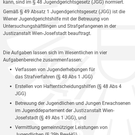
kann, sind im § 48 Jugendgerichtsgesetz (JGG) normiert.
Gemäß § 49 Absatz 1 Jugendgerichtsgesetz (JGG) ist die
Wiener Jugendgerichtshilfe mit der Betreuung von
Untersuchungshäftlingen und Strafgefangenen in der
Justizanstalt Wien-Josefstadt beauftragt.
Die Aufgaben lassen sich im Wesentlichen in vier
Aufgabenbereiche zusammenfassen:
Verfassen von Jugenderhebungen für
das Strafverfahren (§ 48 Abs 1 JGG)
Erstellen von Haftentscheidungshilfen (§ 48 Abs 4
JGG)
Betreuung der Jugendlichen und Jungen Erwachsenen
im Jugenddepartement der Justizanstalt Wien-
Josefstadt (§ 49 Abs 1 JGG), und
Vermittlung gemeinnütziger Leistungen von
Jugendlichen (§ 29b BewHG).