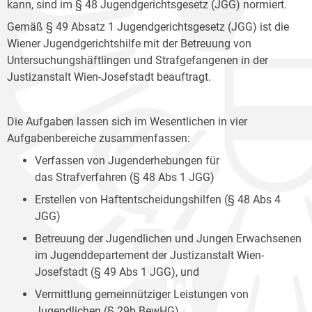
kann, sind im § 48 Jugendgerichtsgesetz (JGG) normiert.
Gemäß § 49 Absatz 1 Jugendgerichtsgesetz (JGG) ist die
Wiener Jugendgerichtshilfe mit der Betreuung von
Untersuchungshäftlingen und Strafgefangenen in der
Justizanstalt Wien-Josefstadt beauftragt.
Die Aufgaben lassen sich im Wesentlichen in vier
Aufgabenbereiche zusammenfassen:
Verfassen von Jugenderhebungen für
das Strafverfahren (§ 48 Abs 1 JGG)
Erstellen von Haftentscheidungshilfen (§ 48 Abs 4
JGG)
Betreuung der Jugendlichen und Jungen Erwachsenen
im Jugenddepartement der Justizanstalt Wien-
Josefstadt (§ 49 Abs 1 JGG), und
Vermittlung gemeinnütziger Leistungen von
Jugendlichen (§ 29b BewHG).