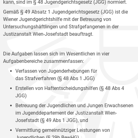
kann, sind im § 48 Jugendgerichtsgesetz (JGG) normiert.
Gemäß § 49 Absatz 1 Jugendgerichtsgesetz (JGG) ist die
Wiener Jugendgerichtshilfe mit der Betreuung von
Untersuchungshäftlingen und Strafgefangenen in der
Justizanstalt Wien-Josefstadt beauftragt.
Die Aufgaben lassen sich im Wesentlichen in vier
Aufgabenbereiche zusammenfassen:
Verfassen von Jugenderhebungen für
das Strafverfahren (§ 48 Abs 1 JGG)
Erstellen von Haftentscheidungshilfen (§ 48 Abs 4
JGG)
Betreuung der Jugendlichen und Jungen Erwachsenen
im Jugenddepartement der Justizanstalt Wien-
Josefstadt (§ 49 Abs 1 JGG), und
Vermittlung gemeinnütziger Leistungen von
Jugendlichen (§ 29b BewHG).