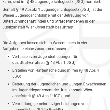
kann, sind im § 48 Jugendgerichtsgesetz (JGG) normiert.
Gemäß § 49 Absatz 1 Jugendgerichtsgesetz (JGG) ist die
Wiener Jugendgerichtshilfe mit der Betreuung von
Untersuchungshäftlingen und Strafgefangenen in der
Justizanstalt Wien-Josefstadt beauftragt.
Die Aufgaben lassen sich im Wesentlichen in vier
Aufgabenbereiche zusammenfassen:
Verfassen von Jugenderhebungen für
das Strafverfahren (§ 48 Abs 1 JGG)
Erstellen von Haftentscheidungshilfen (§ 48 Abs 4
JGG)
Betreuung der Jugendlichen und Jungen Erwachsenen
im Jugenddepartement der Justizanstalt Wien-
Josefstadt (§ 49 Abs 1 JGG), und
Vermittlung gemeinnütziger Leistungen von
Jugendlichen (§ 29b BewHG).