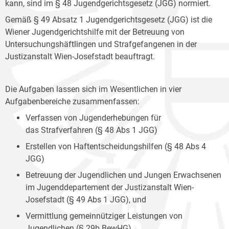
kann, sind im § 48 Jugendgerichtsgesetz (JGG) normiert.
Gemäß § 49 Absatz 1 Jugendgerichtsgesetz (JGG) ist die
Wiener Jugendgerichtshilfe mit der Betreuung von
Untersuchungshäftlingen und Strafgefangenen in der
Justizanstalt Wien-Josefstadt beauftragt.
Die Aufgaben lassen sich im Wesentlichen in vier
Aufgabenbereiche zusammenfassen:
Verfassen von Jugenderhebungen für
das Strafverfahren (§ 48 Abs 1 JGG)
Erstellen von Haftentscheidungshilfen (§ 48 Abs 4
JGG)
Betreuung der Jugendlichen und Jungen Erwachsenen
im Jugenddepartement der Justizanstalt Wien-
Josefstadt (§ 49 Abs 1 JGG), und
Vermittlung gemeinnütziger Leistungen von
Jugendlichen (§ 29b BewHG).