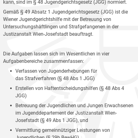
kann, sind im § 48 Jugendgerichtsgesetz (JGG) normiert.
Gemäß § 49 Absatz 1 Jugendgerichtsgesetz (JGG) ist die
Wiener Jugendgerichtshilfe mit der Betreuung von
Untersuchungshäftlingen und Strafgefangenen in der
Justizanstalt Wien-Josefstadt beauftragt.
Die Aufgaben lassen sich im Wesentlichen in vier
Aufgabenbereiche zusammenfassen:
Verfassen von Jugenderhebungen für
das Strafverfahren (§ 48 Abs 1 JGG)
Erstellen von Haftentscheidungshilfen (§ 48 Abs 4
JGG)
Betreuung der Jugendlichen und Jungen Erwachsenen
im Jugenddepartement der Justizanstalt Wien-
Josefstadt (§ 49 Abs 1 JGG), und
Vermittlung gemeinnütziger Leistungen von
Jugendlichen (§ 29b BewHG).